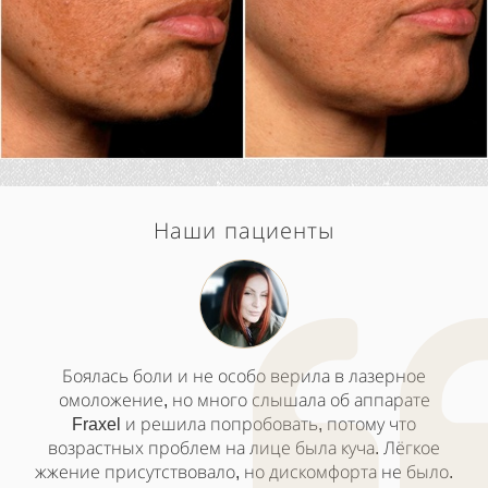
Наши пациенты
Боялась боли и не особо верила в лазерное
омоложение, но много слышала об аппарате
Fraxel и решила попробовать, потому что
возрастных проблем на лице была куча. Лёгкое
жжение присутствовало, но дискомфорта не было.