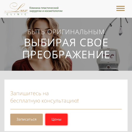
БЫТЬ ОРИГИНАЛЬНЫМ
ВЫБИРАЯ СВОЕ
ПРЕОБРАЖЕНИЕ
Запишитесь на
бесплатную консультацию!
Записаться
Цены