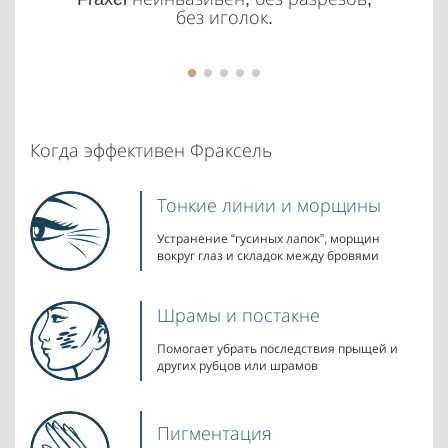
без иголок.
Когда эффективен Фраксель
Тонкие линии и морщины
Устранение “гусиных лапок”, морщин
вокруг глаз и складок между бровями
Шрамы и постакне
Помогает убрать последствия прыщей и
других рубцов или шрамов
Пигментация