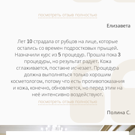
посмотреть отзыв полностью
Елизавета
Лет 10 страдала от рубцов на лице, которые
остались со времен подростковых прыщей.
Назначили курс из 5 процедур. Прошла пока 3
процедуры, но результат радует. Кожа
сглаживается, постакне исчезает. Процедура
должна выполняться только хорошим
косметологом, потому что есть противопоказания
и кожа, конечно, обновляется, но перед этим на
неё интенсивно воздействуют.
посмотреть отзыв полностью
Полина С.