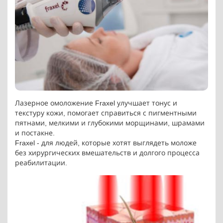
Лазерное омоложение Fraxel улучшает тонус и
текстуру кожи, помогает справиться с пигментными
пятнами, мелкими и глубокими морщинами, шрамами
и постакне.
Fraxel - для людей, которые хотят выглядеть моложе
без хирургических вмешательств и долгого процесса
реабилитации.