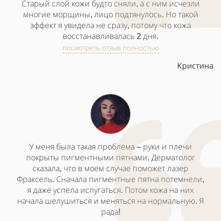
Старый слой кожи будто сняли, а с ним исчезли
многие морщины, лицо подтянулось. Но такой
эффект я увидела не сразу, потому что кожа
восстанавливалась 2 дня.
посмотреть отзыв полностью
Кристина
У меня была такая проблема – руки и плечи
покрыты пигментными пятнами. Дерматолог
сказала, что в моем случае поможет лазер
Фраксель. Сначала пигментные пятна потемнели,
я даже успела испугаться. Потом кожа на них
начала шелушиться и меняться на нормальную. Я
рада!