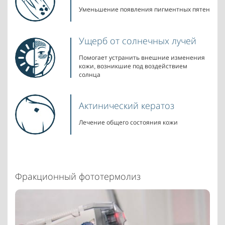
Уменьшение появления пигментных пятен
Ущерб от солнечных лучей
Помогает устранить внешние изменения
кожи, возникшие под воздействием
солнца
Актинический кератоз
Лечение общего состояния кожи
Фракционный фототермолиз