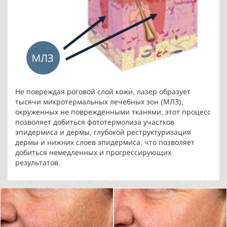
Не повреждая роговой слой кожи, лазер образует
тысячи микротермальных лечебных зон (МЛЗ),
окруженных не поврежденными тканями, этот процесс
позволяет добиться фототермолиза участков
эпидермиса и дермы, глубокой реструктуризация
дермы и нижних слоев эпидермиса, что позволяет
добиться немедленных и прогрессирующих
результатов.