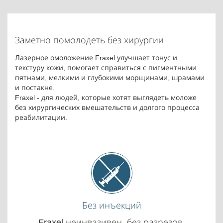
Заметно помолодеть без хирургии
Лазерное омоложение Fraxel улучшает тонус и
текстуру кожи, помогает справиться с пигментными
пятнами, мелкими и глубокими морщинами, шрамами
и постакне.
Fraxel - для людей, которые хотят выглядеть моложе
без хирургических вмешательств и долгого процесса
реабилитации.
Без инъекций
Fraxel неинвазивен, без разрезов,