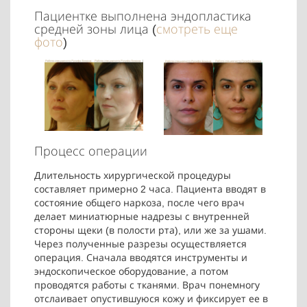
Пациентке выполнена эндопластика
средней зоны лица (
смотреть еще
фото
)
Процесс операции
Длительность хирургической процедуры
составляет примерно 2 часа. Пациента вводят в
состояние общего наркоза, после чего врач
делает миниатюрные надрезы с внутренней
стороны щеки (в полости рта), или же за ушами.
Через полученные разрезы осуществляется
операция. Сначала вводятся инструменты и
эндоскопическое оборудование, а потом
проводятся работы с тканями. Врач понемногу
отслаивает опустившуюся кожу и фиксирует ее в