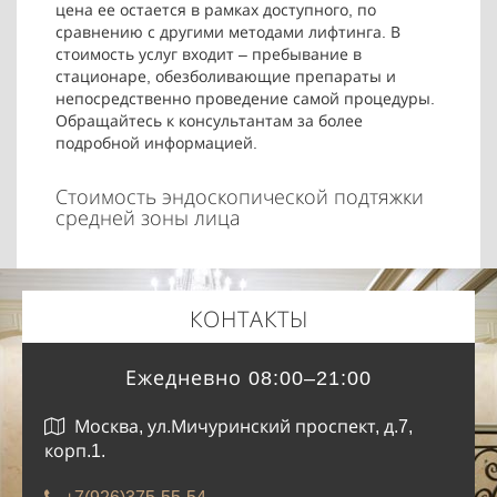
цена ее остается в рамках доступного, по
сравнению с другими методами лифтинга. В
стоимость услуг входит – пребывание в
стационаре, обезболивающие препараты и
непосредственно проведение самой процедуры.
Обращайтесь к консультантам за более
подробной информацией.
Стоимость эндоскопической подтяжки
средней зоны лица
КОНТАКТЫ
Ежедневно 08:00–21:00
Москва, ул.Мичуринский проспект, д.7,
корп.1.