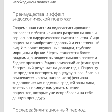
необходимом положении.
Преимущества и эффект
эндоскопической подтяжки
Современная система видеоассистирования
позволяет избежать лишних разрезов на коже и
серьезного хирургического вмешательства. Лицо
пациента приобретает здоровый и естественный
вид. Исчезают опущенные складки, глубокие
морщины и брыли. Черты становятся более
гладкими, а человек выглядит намного свежее и
бодрее прежнего. Эндоскопический лифтинг дает
бессрочный результат на долгие годы. Пациенту
не придется повторять процедуру снова. Если вы
сомневаетесь в том, насколько эффективна
эндоскопическая подтяжка средней зоны лица,
то отзывы помогут вам узнать мнение
пациентов, которые уже испробовали на себе
данную процедуру.
Послереабилитационный период