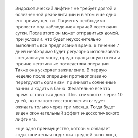
Эндоскопический лифтинг не требует долгой и
болезненной реабилитации и в этом еще одно
его преимущество. Пациенту необходимо
провести под наблюдением врачей всего одни
сутки. После этого он может отправиться домой,
при условии, что будет неукоснительно
выполнять все предписания врача. В течение 7
дней необходимо будет регулярно использовать
специальную маску, предотвращающую отеки и
прочие негативные последствия операции.
Также она ускоряет заживление. В первую
неделю после операции противопоказано
перегружать организм, принимать солнечные
ванны и ходить в баню. Желательно все это
время оставаться дома. Швы снимаются через 10
дней, но полного восстановления следует
ожидать только через три месяца. Тогда будет
виден окончательный эффект эндоскопического
лифтинга.
Еще одно преимущество, которым обладает
эндоскопическая подтяжка средней зоны лица,