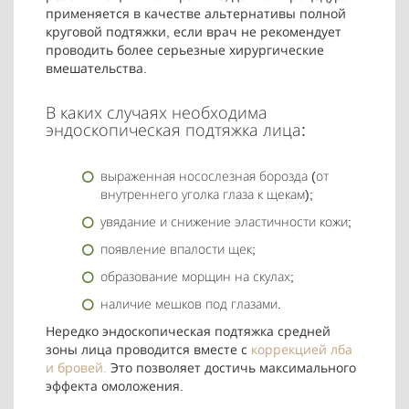
применяется в качестве альтернативы полной
круговой подтяжки, если врач не рекомендует
проводить более серьезные хирургические
вмешательства.
В каких случаях необходима
эндоскопическая подтяжка лица:
выраженная носослезная борозда (от
внутреннего уголка глаза к щекам);
увядание и снижение эластичности кожи;
появление впалости щек;
образование морщин на скулах;
наличие мешков под глазами.
Нередко эндоскопическая подтяжка средней
зоны лица проводится вместе с
коррекцией лба
и бровей.
Это позволяет достичь максимального
эффекта омоложения.