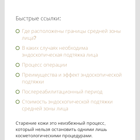
Быстрые ссылки:
Где расположены границы средней зоны
лица?
В каких случаях необходима
эндоскопическая подтяжка лица
Процесс операции
Преимущества и эффект эндоскопической
подтяжки
Послереабилитационный период
Стоимость эндоскопической подтяжки
средней зоны лица
Старение кожи это неизбежный процесс,
который нельзя остановить одними лишь
косметологическими процедурами.