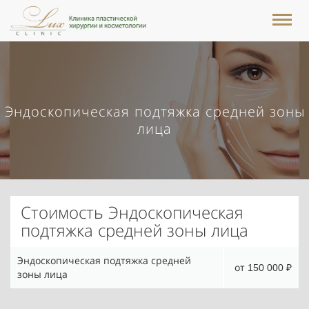
Эндоскопическая подтяжка средней зоны
лица
Стоимость Эндоскопическая
подтяжка средней зоны лица
Эндоскопическая подтяжка средней
от 150 000 ₽
зоны лица